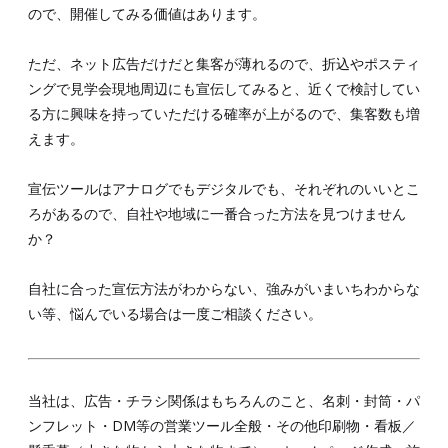
ので、開催してみる価値はあります。
ただ、ネット広告だけだと集客が薄れるので、折込やポスティ
ングで見学会現地周辺にも宣伝してみると、近くで検討してい
る方に興味を持っていただける確率が上がるので、集客数も増
えます。
宣伝ツールはアナログでもデジタルでも、それぞれのいいとこ
ろがあるので、自社や地域に一番合った方法を見つけません
か？
自社に合った宣伝方法がわからない、強みがいまいちわからな
い等、悩んでいる場合は一度ご相談ください。
当社は、広告・チラシ関係はもちろんのこと、名刺・封筒・パ
ンフレット・DM等の営業ツール全般・その他印刷物・看板／