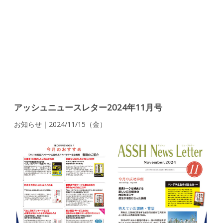
アッシュニュースレター2024年11月号
お知らせ｜2024/11/15（金）