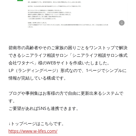
碧南市の高齢者やそのご家族の困りごとをワンストップで解決
できるシニアライフ相談サロン「シニアライフ相談サロン株式
会社ワタナベ」様のWEBサイトを作成いたしました。
LP（ランディングページ）形式なので、1ページでシンプルに
情報が完結している構成です。
ブログや事例集はお客様の方で自由に更新出来るシステムで
す。
ご要望があればSNSも連携できます。
↓トップページはこちらです。
https://www.w-lifes.com/