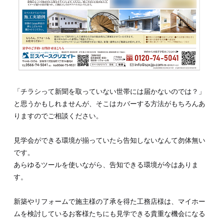
「チラシって新聞を取っていない世帯には届かないのでは？」
と思うかもしれませんが、そこはカバーする方法がもちろんあ
りますのでご相談ください。
見学会ができる環境が揃っていたら告知しないなんて勿体無い
です。
あらゆるツールを使いながら、告知できる環境が今はありま
す。
新築やリフォームで施主様の了承を得た工務店様は、マイホー
ムを検討しているお客様たちにも見学できる貴重な機会になる