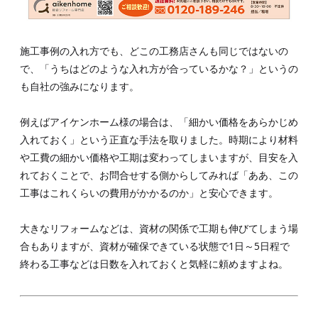
施工事例の入れ方でも、どこの工務店さんも同じではないの
で、「うちはどのような入れ方が合っているかな？」というの
も自社の強みになります。
例えばアイケンホーム様の場合は、「細かい価格をあらかじめ
入れておく」という正直な手法を取りました。時期により材料
や工費の細かい価格や工期は変わってしまいますが、目安を入
れておくことで、お問合せする側からしてみれば「ああ、この
工事はこれくらいの費用がかかるのか」と安心できます。
大きなリフォームなどは、資材の関係で工期も伸びてしまう場
合もありますが、資材が確保できている状態で1日～5日程で
終わる工事などは日数を入れておくと気軽に頼めますよね。