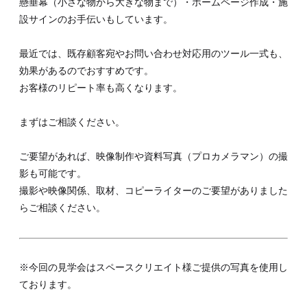
懸垂幕（小さな物から大きな物まで）・ホームページ作成・施
設サインのお手伝いもしています。
最近では、既存顧客宛やお問い合わせ対応用のツール一式も、
効果があるのでおすすめです。
お客様のリピート率も高くなります。
まずはご相談ください。
ご要望があれば、映像制作や資料写真（プロカメラマン）の撮
影も可能です。
撮影や映像関係、取材、コピーライターのご要望がありました
らご相談ください。
※今回の見学会はスペースクリエイト様ご提供の写真を使用し
ております。