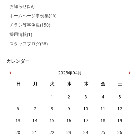
お知らせ(59)
ホームページ事例集(46)
チラシ等事例集(158)
採用情報(1)
スタッフブログ(56)
カレンダー
2025年04月
日
月
火
水
木
金
土
1
2
3
4
5
6
7
8
9
10
11
12
13
14
15
16
17
18
19
20
21
22
23
24
25
26