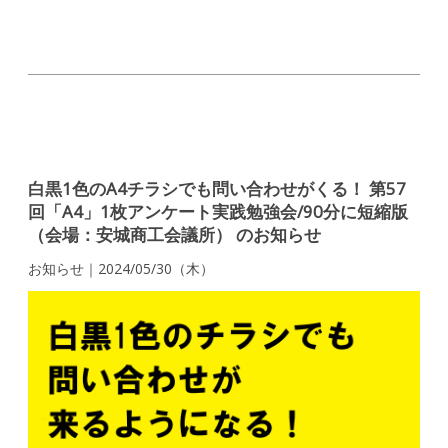
白黒1色のA4チラシでも問い合わせがくる！ 第57
回「A4」1枚アンケート実践勉強会/90分に短縮版
（会場：安城商工会議所） のお知らせ
お知らせ｜2024/05/30（木）