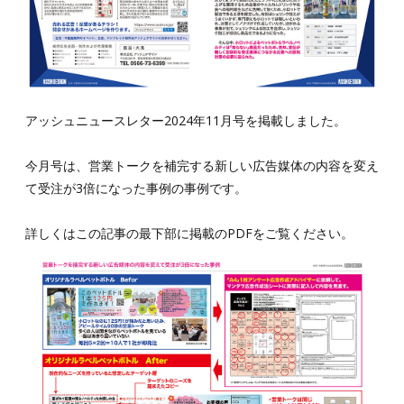
アッシュニュースレター2024年11月号を掲載しました。
今月号は、営業トークを補完する新しい広告媒体の内容を変え
て受注が3倍になった事例の事例です。
詳しくはこの記事の最下部に掲載のPDFをご覧ください。