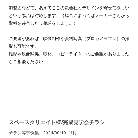
加盟店などで、あえてここの親会社とデザインを寄せて欲しい
という場合は対応します。（場合によってはメーカーさんから
資料を共有したり相談をします。）
ご要望があれば、映像制作や資料写真（プロカメラマン）の撮
影も可能です。
撮影や映像関係、取材、コピーライターのご要望がありました
らご相談ください。
スペースクリエイト様/完成見学会チラシ
チラシ等事例集｜2024/06/10（月）