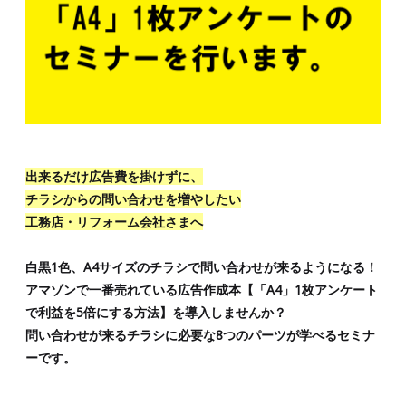
出来るだけ広告費を掛けずに、
チラシからの問い合わせを増やしたい
工務店・リフォーム会社さまへ
白黒1色、A4サイズのチラシで問い合わせが来るようになる！
アマゾンで一番売れている広告作成本【「A4」1枚アンケート
で利益を5倍にする方法】を導入しませんか？
問い合わせが来るチラシに必要な8つのパーツが学べるセミナ
ーです。