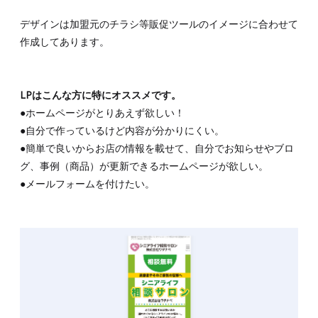
デザインは加盟元のチラシ等販促ツールのイメージに合わせて
作成してあります。
LPはこんな方に特にオススメです。
●ホームページがとりあえず欲しい！
●自分で作っているけど内容が分かりにくい。
●簡単で良いからお店の情報を載せて、自分でお知らせやブロ
グ、事例（商品）が更新できるホームページが欲しい。
●メールフォームを付けたい。