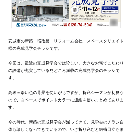
安城市の新築・増改築・リフォーム会社 スペースクリエイト
様の完成見学会チラシです。
今回は、最近の完成見学会では珍しい、大きなお宅でこだわり
の設備が充実している見どころ満載の完成見学会のチラシで
す。
高級＝暗い色の背景を使いがちですが、折込シーズンが初夏な
ので、白ベースでポイントカラーに濃紺を使いまとめてありま
す。
今の時代、新築の完成見学会が減ってきて、見学会のチラシ自
体も珍しくなってきているので、いざ折り込むと結構目立ちま