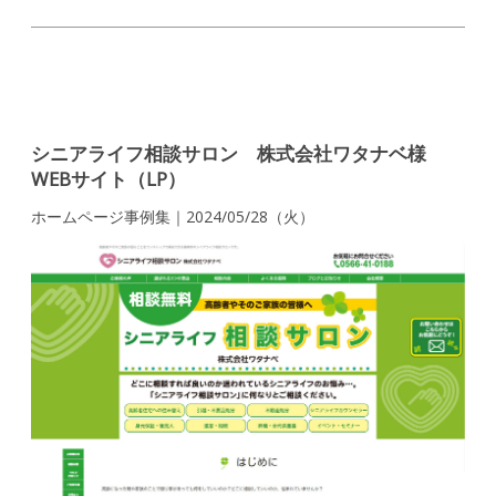
シニアライフ相談サロン 株式会社ワタナベ様
WEBサイト（LP）
ホームページ事例集｜2024/05/28（火）