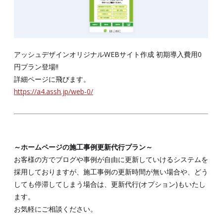
アッシュデザインオリジナルWEBサイト作成 初期導入費用0
円プラン登場!!
詳細ページに飛びます。
https://a4.assh.jp/web-0/
～ホームページの施工事例更新代行プラン～
お客様の方でブログや事例が自由に更新していけるシステムを
採用しておりますが、施工事例の更新時間が無い場合や、どう
しても停滞してしまう場合は、更新代行(オプション)もいたし
ます。
お気軽にご相談ください。