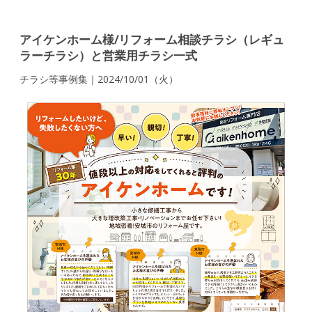
アイケンホーム様/リフォーム相談チラシ（レギュ
ラーチラシ）と営業用チラシ一式
チラシ等事例集｜2024/10/01（火）