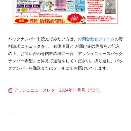
バックナンバーも読んでみたい方は、
お問合わせフォーム
の資
料請求にチェックをし、必須項目と お届け先の住所をご記入
の上、お問い合わせ内容の欄に一言「アッシュニュースバック
ナンバー希望」と添えて送信をしてください。折り返し、バッ
クナンバーを郵送またはメールにてお届けいたします。
アッシュニュースレター2024年11月号（PDF）