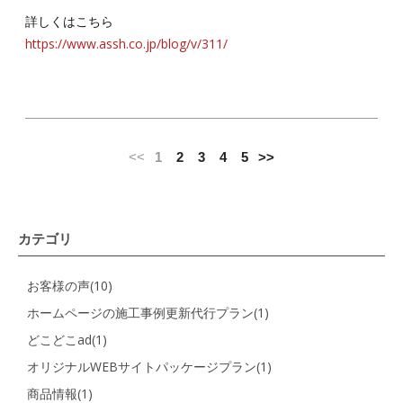
詳しくはこちら
https://www.assh.co.jp/blog/v/311/
<<
1
2
3
4
5
>>
カテゴリ
お客様の声(10)
ホームページの施工事例更新代行プラン(1)
どこどこad(1)
オリジナルWEBサイトパッケージプラン(1)
商品情報(1)