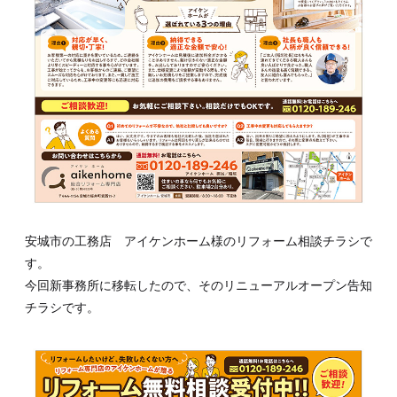
安城市の工務店 アイケンホーム様のリフォーム相談チラシで
す。
今回新事務所に移転したので、そのリニューアルオープン告知
チラシです。