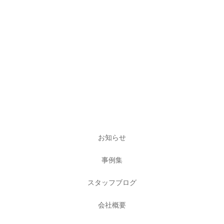
お知らせ
事例集
スタッフブログ
会社概要