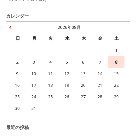
カレンダー
2026年08月
日
月
火
水
木
金
土
1
2
3
4
5
6
7
8
9
10
11
12
13
14
15
16
17
18
19
20
21
22
23
24
25
26
27
28
29
30
31
最近の投稿