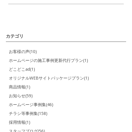
カテゴリ
お客様の声(10)
ホームページの施工事例更新代行プラン(1)
どこどこad(1)
オリジナルWEBサイトパッケージプラン(1)
商品情報(1)
お知らせ(59)
ホームページ事例集(46)
チラシ等事例集(158)
採用情報(1)
スタッフブログ(56)