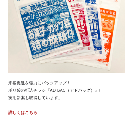
来客促進を強力にバックアップ！
ポリ袋の折込チラシ『AD BAG（アドバッグ）』!
実用新案も取得しています。
詳しくはこちら