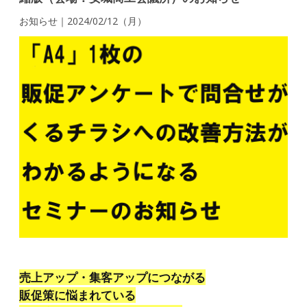
お知らせ｜2024/02/12（月）
売上アップ・集客アップにつながる
販促策に悩まれている