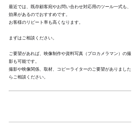
最近では、既存顧客宛やお問い合わせ対応用のツール一式も、
効果があるのでおすすめです。
お客様のリピート率も高くなります。
まずはご相談ください。
ご要望があれば、映像制作や資料写真（プロカメラマン）の撮
影も可能です。
撮影や映像関係、取材、コピーライターのご要望がありました
らご相談ください。