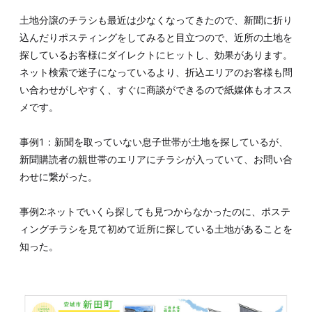
土地分譲のチラシも最近は少なくなってきたので、新聞に折り
込んだりポスティングをしてみると目立つので、近所の土地を
探しているお客様にダイレクトにヒットし、効果があります。
ネット検索で迷子になっているより、折込エリアのお客様も問
い合わせがしやすく、すぐに商談ができるので紙媒体もオスス
メです。
事例1：新聞を取っていない息子世帯が土地を探しているが、
新聞購読者の親世帯のエリアにチラシが入っていて、お問い合
わせに繋がった。
事例2:ネットでいくら探しても見つからなかったのに、ポステ
ィングチラシを見て初めて近所に探している土地があることを
知った。