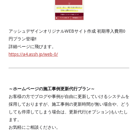
アッシュデザインオリジナルWEBサイト作成 初期導入費用0
円プラン登場!!
詳細ページに飛びます。
https://a4.assh.jp/web-0/
～ホームページの施工事例更新代行プラン～
お客様の方でブログや事例が自由に更新していけるシステムを
採用しておりますが、施工事例の更新時間が無い場合や、どう
しても停滞してしまう場合は、更新代行(オプション)もいたし
ます。
お気軽にご相談ください。