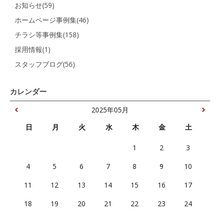
お知らせ(59)
ホームページ事例集(46)
チラシ等事例集(158)
採用情報(1)
スタッフブログ(56)
カレンダー
2025年05月
日
月
火
水
木
金
土
1
2
3
4
5
6
7
8
9
10
11
12
13
14
15
16
17
18
19
20
21
22
23
24