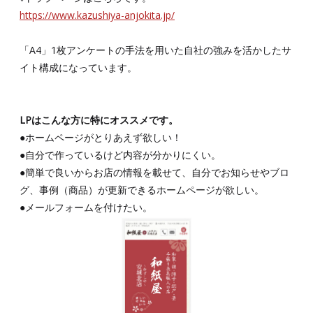
https://www.kazushiya-anjokita.jp/
「A4」1枚アンケートの手法を用いた自社の強みを活かしたサ
イト構成になっています。
LPはこんな方に特にオススメです。
●ホームページがとりあえず欲しい！
●自分で作っているけど内容が分かりにくい。
●簡単で良いからお店の情報を載せて、自分でお知らせやブロ
グ、事例（商品）が更新できるホームページが欲しい。
●メールフォームを付けたい。