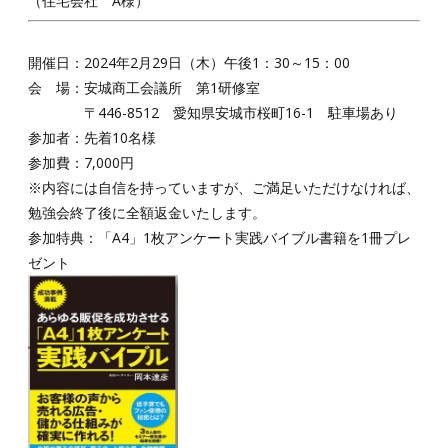
（住宅会社 A様）
開催日：2024年2月29日（木）午後1：30～15：00
会 場：安城商工会議所 第1研修室
〒446-8512 愛知県安城市桜町16-1 駐車場あり
参加者：先着10名様
参加費：7,000円
※内容には自信を持っていますが、ご満足いただけなければ、
勉強会終了後に全額返金いたします。
参加特典：「A4」1枚アンケート実践バイブル書籍を1冊プレ
ゼント