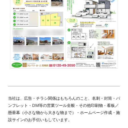
当社は、広告・チラシ関係はもちろんのこと、名刺・封筒・パ
ンフレット・DM等の営業ツール全般・その他印刷物・看板／
懸垂幕（小さな物から大きな物まで）・ホームページ作成・施
設サインのお手伝いもしています。