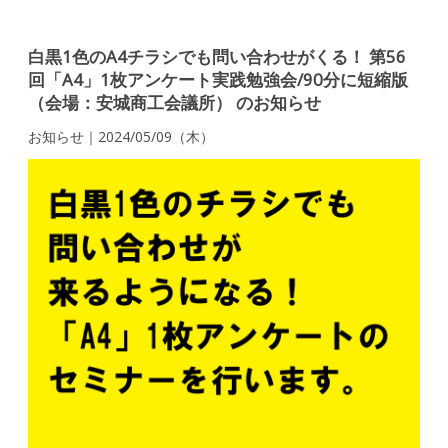
白黒1色のA4チラシでも問い合わせがくる！ 第56
回「A4」1枚アンケート実践勉強会/90分に短縮版
（会場：安城商工会議所） のお知らせ
お知らせ｜2024/05/09（木）