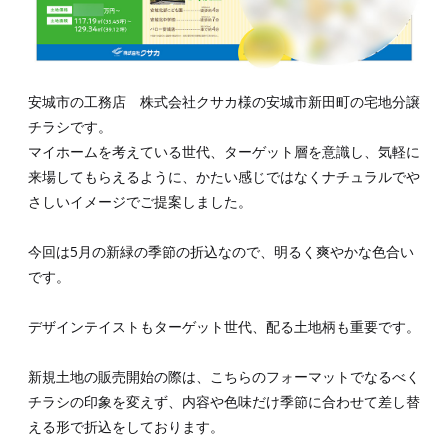
安城市の工務店 株式会社クサカ様の安城市新田町の宅地分譲
チラシです。
マイホームを考えている世代、ターゲット層を意識し、気軽に
来場してもらえるように、かたい感じではなくナチュラルでや
さしいイメージでご提案しました。
今回は5月の新緑の季節の折込なので、明るく爽やかな色合い
です。
デザインテイストもターゲット世代、配る土地柄も重要です。
新規土地の販売開始の際は、こちらのフォーマットでなるべく
チラシの印象を変えず、内容や色味だけ季節に合わせて差し替
える形で折込をしております。