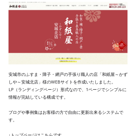
安城市のふすま・障子・網戸の手張り職人の店「和紙屋～かず
しや～安城北店」様のWEBサイトを作成いたしました。
LP（ランディングページ）形式なので、1ページでシンプルに
情報が完結している構成です。
ブログや事例集はお客様の方で自由に更新出来るシステムで
す。
↓トップページはこちらです。