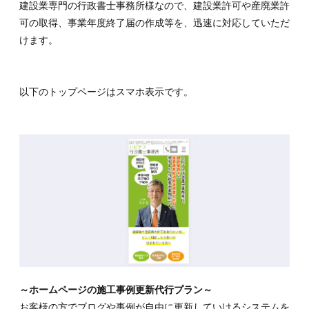
建設業専門の行政書士事務所様なので、建設業許可や産廃業許
可の取得、事業年度終了届の作成等を、迅速に対応していただ
けます。
以下のトップページはスマホ表示です。
～ホームページの施工事例更新代行プラン～
お客様の方でブログや事例が自由に更新していけるシステムを