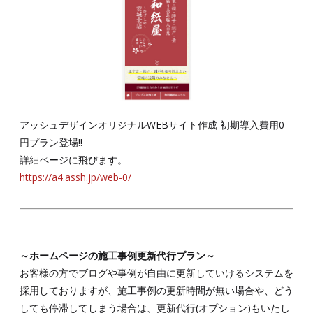
アッシュデザインオリジナルWEBサイト作成 初期導入費用0
円プラン登場!!
詳細ページに飛びます。
https://a4.assh.jp/web-0/
～ホームページの施工事例更新代行プラン～
お客様の方でブログや事例が自由に更新していけるシステムを
採用しておりますが、施工事例の更新時間が無い場合や、どう
しても停滞してしまう場合は、更新代行(オプション)もいたし