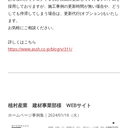
採用しておりますが、施工事例の更新時間が無い場合や、どう
しても停滞してしまう場合は、更新代行(オプション)もいたし
ます。
お気軽にご相談ください。
詳しくはこちら
https://www.assh.co.jp/blog/v/311/
植村産業 建材事業部様 WEBサイト
ホームページ事例集｜2024/01/16（火）