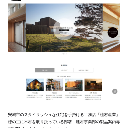
安城市のスタイリッシュな住宅を手掛ける工務店「植村産業」
様の主に木材を取り扱っている部署、建材事業部の製品案内専