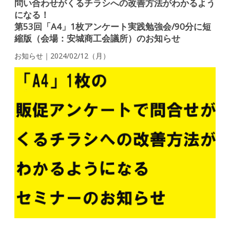
問い合わせがくるチラシへの改善方法がわかるよう
になる！
第53回「A4」1枚アンケート実践勉強会/90分に短
縮版（会場：安城商工会議所）のお知らせ
お知らせ｜2024/02/12（月）