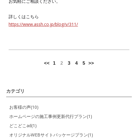
お気軽にご相談ください。
詳しくはこちら
https://www.assh.co.jp/blog/v/311/
<<
1
2
3
4
5
>>
カテゴリ
お客様の声(10)
ホームページの施工事例更新代行プラン(1)
どこどこad(1)
オリジナルWEBサイトパッケージプラン(1)