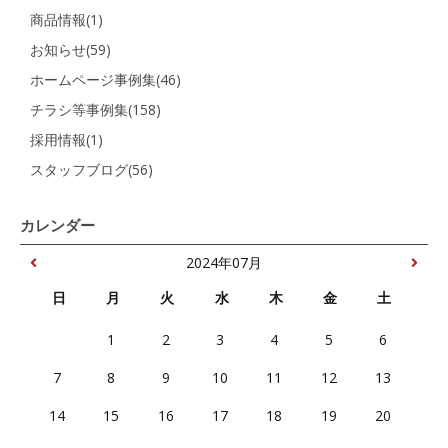
商品情報(1)
お知らせ(59)
ホームページ事例集(46)
チラシ等事例集(158)
採用情報(1)
スタッフブログ(56)
カレンダー
2024年07月
日
月
火
水
木
金
土
1
2
3
4
5
6
7
8
9
10
11
12
13
14
15
16
17
18
19
20