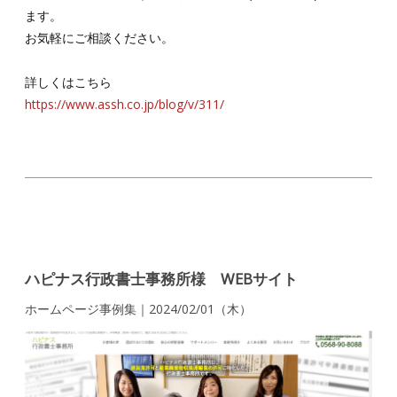
ます。
お気軽にご相談ください。
詳しくはこちら
https://www.assh.co.jp/blog/v/311/
ハピナス行政書士事務所様 WEBサイト
ホームページ事例集｜2024/02/01（木）