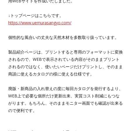
用WEBサイトを作成いたしました。
↓トップページはこちらです。
https://www.uemurasangyo.com/
個性的な風合いの丈夫な天然木材を多数取り扱っています。
製品紹介ページは、プリントすると専用のフォーマットに変換
されるので、WEBで表示されている内容がそのままプリント
されるのではなく、使いたいページだけプリントし、そのまま
商談に使えるカタログの様に使える仕様です。
廃版・新商品の入れ替えの度に毎回カタログを発行するより、
WEB上で必要な個所だけ更新出来、実質コスト削減にもつな
がります。もちろん、そのままモニター画面でも確認が出来る
ので便利です。