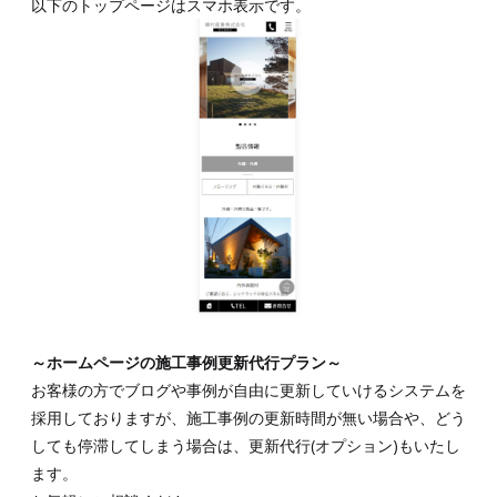
以下のトップページはスマホ表示です。
～ホームページの施工事例更新代行プラン～
お客様の方でブログや事例が自由に更新していけるシステムを
採用しておりますが、施工事例の更新時間が無い場合や、どう
しても停滞してしまう場合は、更新代行(オプション)もいたし
ます。