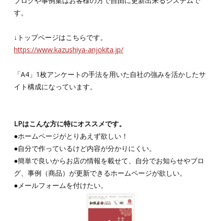
ブログや事例集はお客様の方で自由に更新出来るシステムで
す。
↓トップページはこちらです。
https://www.kazushiya-anjokita.jp/
「A4」1枚アンケートの手法を用いた自社の強みを活かしたサ
イト構成になっています。
LPはこんな方に特にオススメです。
●ホームページがとりあえず欲しい！
●自分で作っているけど内容が分かりにくい。
●簡単で良いからお店の情報を載せて、自分でお知らせやブロ
グ、事例（商品）が更新できるホームページが欲しい。
●メールフォームを付けたい。