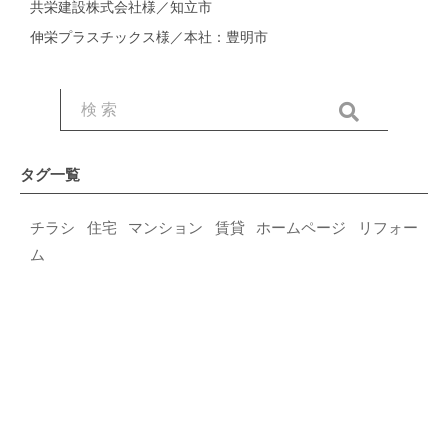
共栄建設株式会社様／知立市
伸栄プラスチックス様／本社：豊明市
タグ一覧
チラシ
住宅
マンション
賃貸
ホームページ
リフォー
ム