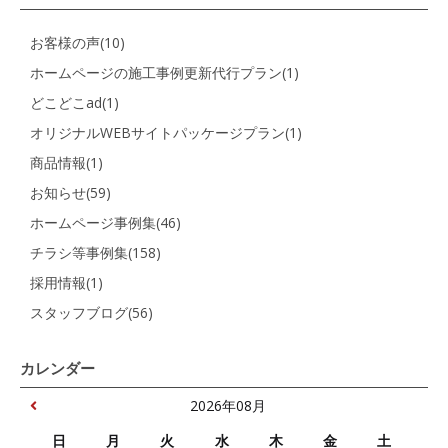
お客様の声(10)
ホームページの施工事例更新代行プラン(1)
どこどこad(1)
オリジナルWEBサイトパッケージプラン(1)
商品情報(1)
お知らせ(59)
ホームページ事例集(46)
チラシ等事例集(158)
採用情報(1)
スタッフブログ(56)
カレンダー
2026年08月
日
月
火
水
木
金
土