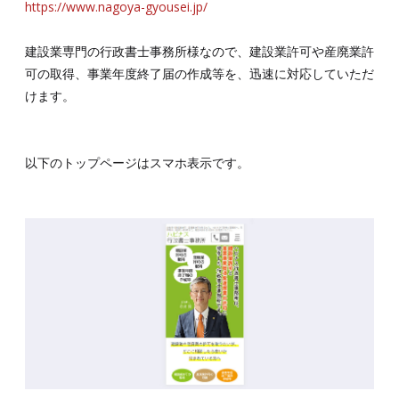
https://www.nagoya-gyousei.jp/
建設業専門の行政書士事務所様なので、建設業許可や産廃業許
可の取得、事業年度終了届の作成等を、迅速に対応していただ
けます。
以下のトップページはスマホ表示です。