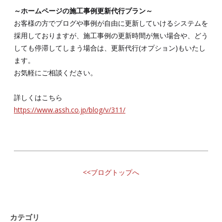
～ホームページの施工事例更新代行プラン～
お客様の方でブログや事例が自由に更新していけるシステムを
採用しておりますが、施工事例の更新時間が無い場合や、どう
しても停滞してしまう場合は、更新代行(オプション)もいたし
ます。
お気軽にご相談ください。
詳しくはこちら
https://www.assh.co.jp/blog/v/311/
<<ブログトップへ
カテゴリ