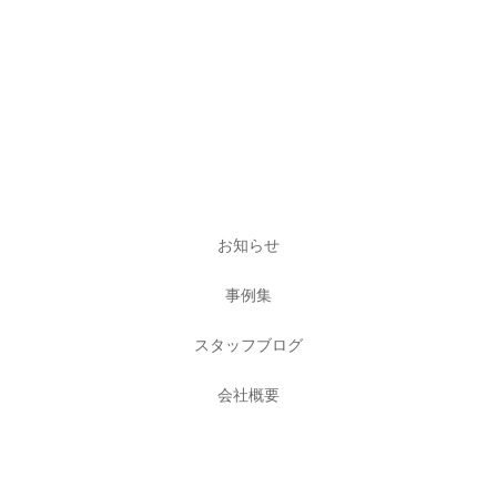
お知らせ
事例集
スタッフブログ
会社概要
採用情報
お問い合わせ