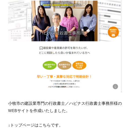
小牧市の建設業専門の行政書士／ハピナス行政書士事務所様の
WEBサイトを作成いたしました。
↓トップページはこちらです。