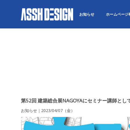
お知らせ
ホームページ
第52回 建築総合展NAGOYAにセミナー講師と
お知らせ｜2023/04/07（金）