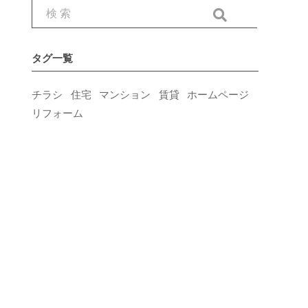
タグ一覧
チラシ
住宅
マンション
賃貸
ホームページ
リフォーム