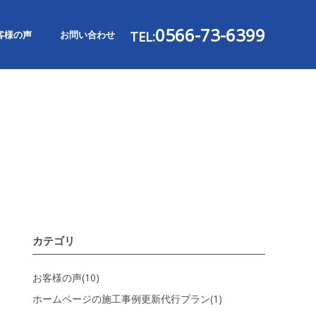
0566-73-6399
客様の声
お問い合わせ
TEL:
カテゴリ
お客様の声(10)
ホームページの施工事例更新代行プラン(1)