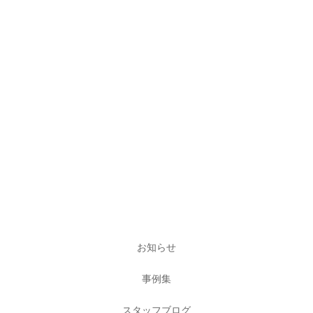
お知らせ
事例集
スタッフブログ