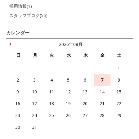
採用情報(1)
スタッフブログ(56)
カレンダー
2026年08月
日
月
火
水
木
金
土
1
2
3
4
5
6
7
8
9
10
11
12
13
14
15
16
17
18
19
20
21
22
23
24
25
26
27
28
29
30
31