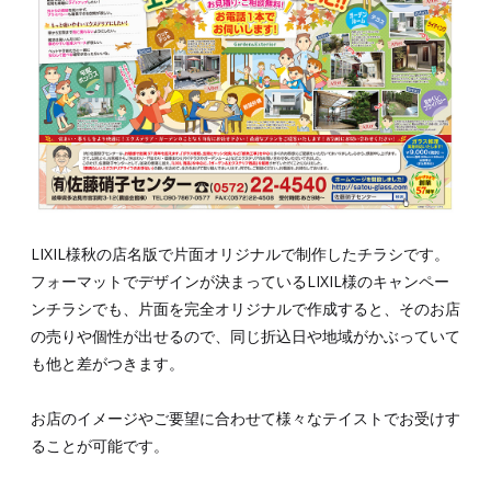
LIXIL様秋の店名版で片面オリジナルで制作したチラシです。
フォーマットでデザインが決まっているLIXIL様のキャンペー
ンチラシでも、片面を完全オリジナルで作成すると、そのお店
の売りや個性が出せるので、同じ折込日や地域がかぶっていて
も他と差がつきます。
お店のイメージやご要望に合わせて様々なテイストでお受けす
ることが可能です。