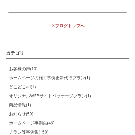
<<ブログトップへ
カテゴリ
お客様の声(10)
ホームページの施工事例更新代行プラン(1)
どこどこad(1)
オリジナルWEBサイトパッケージプラン(1)
商品情報(1)
お知らせ(59)
ホームページ事例集(46)
チラシ等事例集(158)