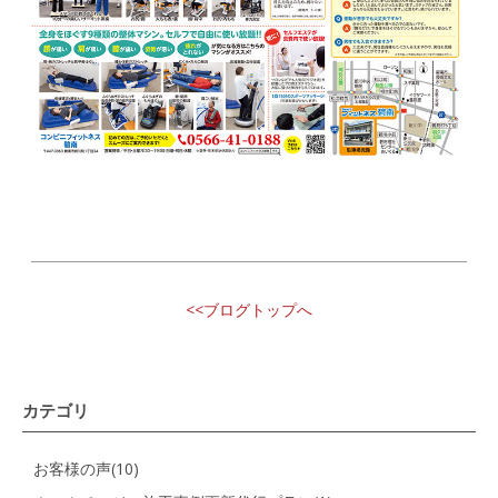
<<ブログトップへ
カテゴリ
お客様の声(10)