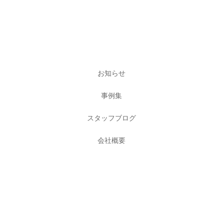
お知らせ
事例集
スタッフブログ
会社概要
採用情報
お問い合わせ