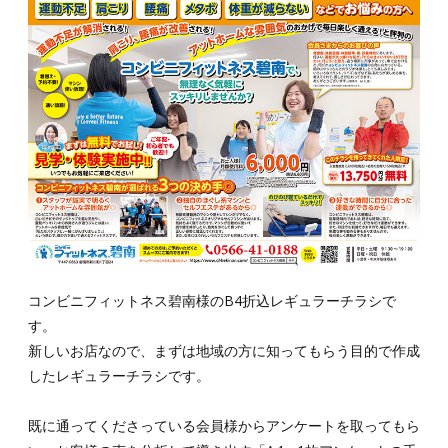
コンビニフィットネス碧南様のB4折込レギュラーチラシで
す。
新しいお店なので、まずは地域の方に知ってもらう目的で作成
したレギュラーチラシです。
既に通ってくださっている会員様からアンケートを取ってもら