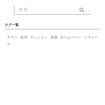
タグ一覧
チラシ
住宅
マンション
賃貸
ホームページ
リフォー
ム