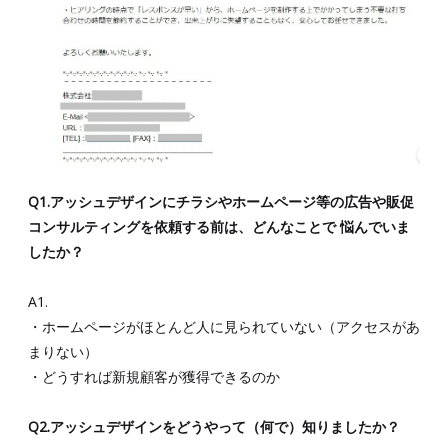
Q1.アッシュデザインにチラシやホームページ等の広告や販促
コンサルティングを依頼する前は、どんなことで 悩んでいま
したか？
A1.
・ホームページがほとんど人に見られていない（アクセスがあ
まりない）
・どうすれば新規顧客が獲得できるのか
Q2.アッシュデザインをどうやって（何で）知りましたか？