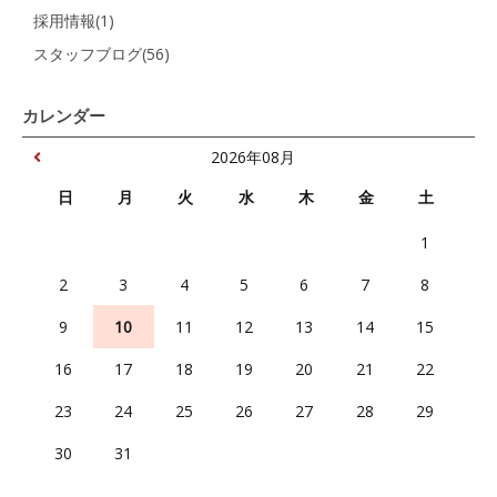
採用情報(1)
スタッフブログ(56)
カレンダー
2026年08月
日
月
火
水
木
金
土
1
2
3
4
5
6
7
8
9
10
11
12
13
14
15
16
17
18
19
20
21
22
23
24
25
26
27
28
29
30
31