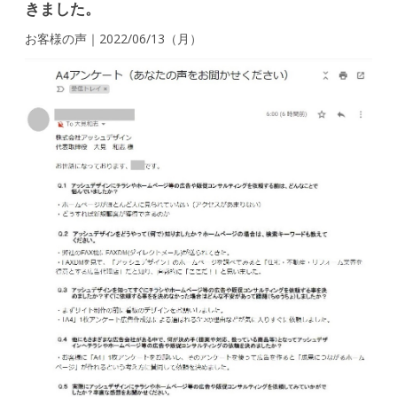
きました。
お客様の声｜2022/06/13（月）