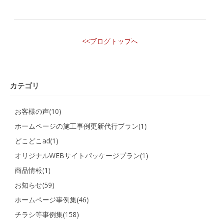
<<ブログトップへ
カテゴリ
お客様の声(10)
ホームページの施工事例更新代行プラン(1)
どこどこad(1)
オリジナルWEBサイトパッケージプラン(1)
商品情報(1)
お知らせ(59)
ホームページ事例集(46)
チラシ等事例集(158)